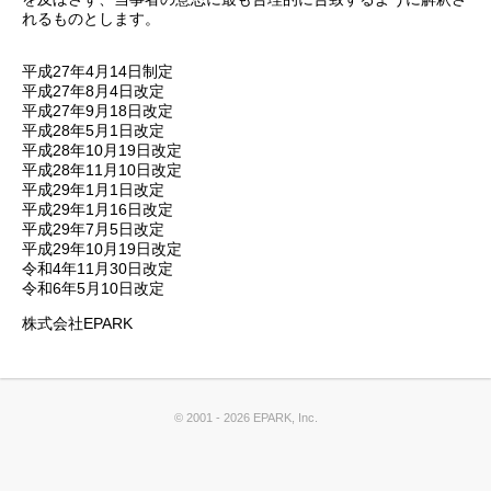
れるものとします。
平成27年4月14日制定
平成27年8月4日改定
平成27年9月18日改定
平成28年5月1日改定
平成28年10月19日改定
平成28年11月10日改定
平成29年1月1日改定
平成29年1月16日改定
平成29年7月5日改定
平成29年10月19日改定
令和4年11月30日改定
令和6年5月10日改定
株式会社EPARK
© 2001
- 2026 EPARK, Inc.